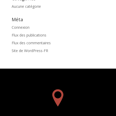
Aucune catégorie
Méta
Connexion
Flux des publications
Flux des commentaires
Site de WordPress-FR