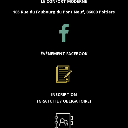
LE CONFORT MODERNE
185 Rue du Faubourg du Pont Neuf, 86000 Poitiers
ÉVÉNEMENT FACEBOOK
INSCRIPTION
(GRATUITE / OBLIGATOIRE)