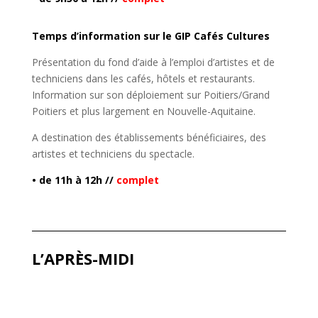
Temps d’information sur le GIP Cafés Cultures
Présentation du fond d’aide à l’emploi d’artistes et de
techniciens dans les cafés, hôtels et restaurants.
Information sur son déploiement sur Poitiers/Grand
Poitiers et plus largement en Nouvelle-Aquitaine.
A destination des établissements bénéficiaires, des
artistes et techniciens du spectacle.
• de 11h à 12h //
complet
L’APRÈS-MIDI