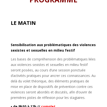
LE MATIN
Sensibilisation aux problématiques des violences
sexistes et sexuelles en milieu festif
Les bases de compréhension des problématiques liées
aux violences sexistes et sexuelles en milieu festif
seront posées, au cours d’une session ponctuée
d’activités pratiques pour ancrer ces connaissances. Au
delà du volet théorique, des éléments pratiques de
mise en place de dispositifs de prévention contre ces
violences seront abordés et discutés, afin d’ouvrir de
premières pistes de réflexion pour les stagiaires.
• de 9h30 à 12h //
complet