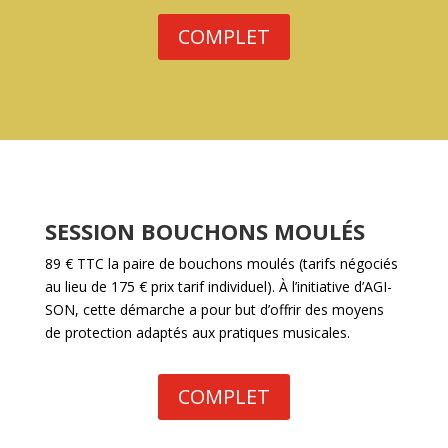
COMPLET
SESSION BOUCHONS MOULÉS
89 € TTC la paire de bouchons moulés (tarifs négociés
au lieu de 175 € prix tarif individuel). À l’initiative d’AGI-
SON, cette démarche a pour but d’offrir des moyens
de protection adaptés aux pratiques musicales.
COMPLET