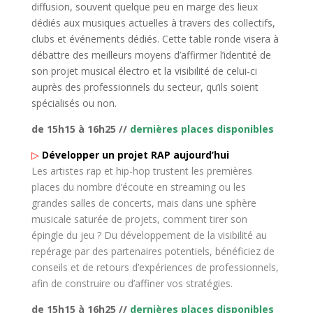
diffusion, souvent quelque peu en marge des lieux
dédiés aux musiques actuelles à travers des collectifs,
clubs et événements dédiés. Cette table ronde visera à
débattre des meilleurs moyens d’affirmer l’identité de
son projet musical électro et la visibilité de celui-ci
auprès des professionnels du secteur, qu’ils soient
spécialisés ou non.
de 15h15 à 16h25 //
dernières places disponibles
▷
Développer un projet RAP aujourd’hui
Les artistes rap et hip-hop trustent les premières
places du nombre d’écoute en streaming ou les
grandes salles de concerts, mais dans une sphère
musicale saturée de projets, comment tirer son
épingle du jeu ? Du développement de la visibilité au
repérage par des partenaires potentiels, bénéficiez de
conseils et de retours d’expériences de professionnels,
afin de construire ou d’affiner vos stratégies.
de 15h15 à 16h25 //
dernières places disponibles