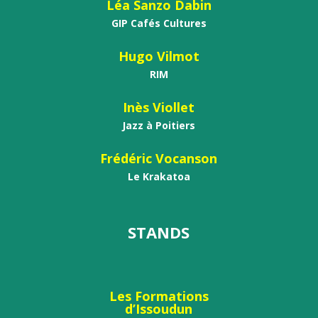
Léa Sanzo Dabin
GIP Cafés Cultures
Hugo Vilmot
RIM
Inès Viollet
Jazz à Poitiers
Frédéric Vocanson
Le Krakatoa
STANDS
Les Formations
d’Issoudun