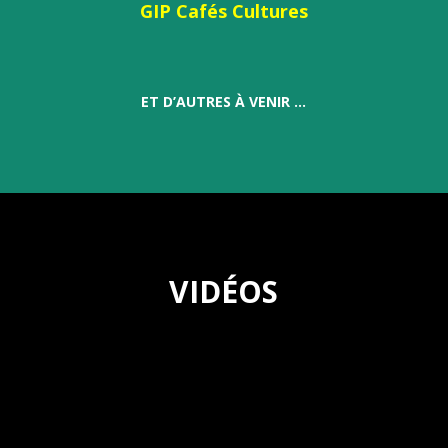
GIP Cafés Cultures
ET D’AUTRES À VENIR …
VIDÉOS