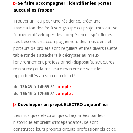
▷
Se faire accompagner : identifier les portes
auxquelles frapper
Trouver un lieu pour une résidence, créer une
association dédiée à son groupe ou projet musical, se
former et développer des compétences spécifiques…
Les besoins en accompagnement des musiciens et
porteurs de projets sont réguliers et très divers ! Cette
table ronde s’attachera à décrypter au mieux
l’environnement professionnel (dispositifs, structures
ressource) et la meilleure manière de saisir les
opportunités au sein de celui-ci !
de 13h45 à 14h55 //
complet
de 16h45 à 17h55 //
complet
▷
Développer un projet ELECTRO aujourd’hui
Les musiques électroniques, façonnées par leur
historique empreint d’indépendance, se sont
construites leurs propres circuits professionnels et de