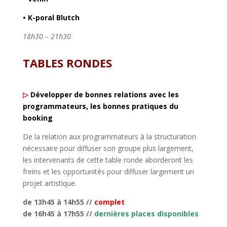
•
K-poral Blutch
18h30 – 21h30
TABLES RONDES
▷
Développer de bonnes relations avec les
programmateurs, les bonnes pratiques du
booking
De la relation aux programmateurs à la structuration
nécessaire pour diffuser son groupe plus largement,
les intervenants de cette table ronde aborderont les
freins et les opportunités pour diffuser largement un
projet artistique.
de 13h45 à 14h55 //
complet
de 16h45 à 17h55 //
dernières places disponibles