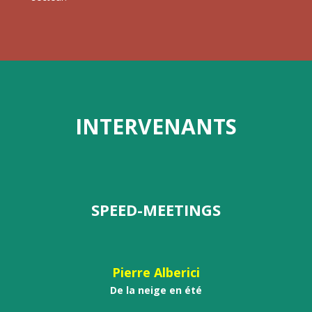
INTERVENANTS
SPEED-MEETINGS
Pierre Alberici
De la neige en été