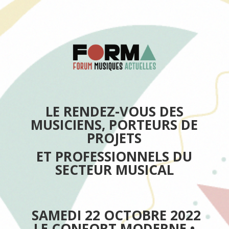
LE RENDEZ-VOUS DES
MUSICIENS, PORTEURS DE
PROJETS
ET PROFESSIONNELS DU
SECTEUR MUSICAL
SAMEDI 22 OCTOBRE 2022
LE CONFORT MODERNE •