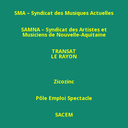
SMA – Syndicat des Musiques Actuelles
SAMNA – Syndicat des Artistes et
Musiciens de Nouvelle-Aquitaine
TRANSAT
LE RAYON
Zicozinc
Pôle Emploi Spectacle
SACEM