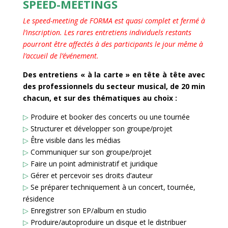
SPEED-MEETINGS
Le speed-meeting de FORMA est quasi complet et fermé à
l’inscription. Les rares entretiens individuels restants
pourront être affectés à des participants le jour même à
l’accueil de l’événement.
Des entretiens « à la carte » en tête à tête avec
des professionnels du secteur musical, de 20 min
chacun, et sur des thématiques au choix :
▷
Produire et booker des concerts ou une tournée
▷
Structurer et développer son groupe/projet
▷
Être visible dans les médias
▷
Communiquer sur son groupe/projet
▷
Faire un point administratif et juridique
▷
Gérer et percevoir ses droits d’auteur
▷
Se préparer techniquement à un concert, tournée,
résidence
▷
Enregistrer son EP/album en studio
▷
Produire/autoproduire un disque et le distribuer