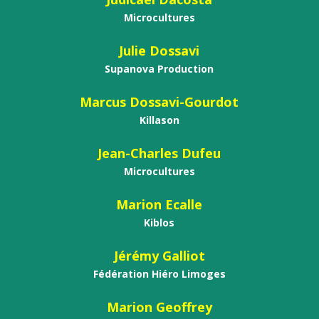
Microcultures
Julie Dossavi
Supanova Production
Marcus Dossavi-Gourdot
Killason
Jean-Charles Dufeu
Microcultures
Marion Ecalle
Kiblos
Jérémy Galliot
Fédération Hiéro Limoges
Marion Geoffrey