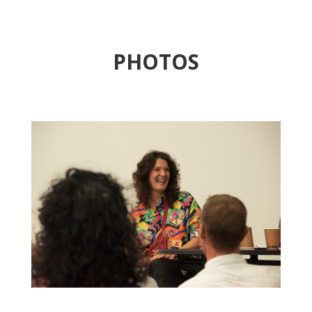
PHOTOS