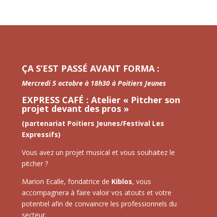
ÇA S’EST PASSÉ AVANT FORMA :
Mercredi 5 octobre à 18h30 à Poitiers Jeunes
EXPRESS CAFÉ : Atelier « Pitcher son
projet devant des pros »
(partenariat Poitiers Jeunes/Festival Les
Expressifs)
Vous avez un projet musical et vous souhaitez le
pitcher ?
Marion Ecalle, fondatrice de
Kiblos
, vous
accompagnera à faire valoir vos atouts et votre
potentiel afin de convaincre les professionnels du
secteur.