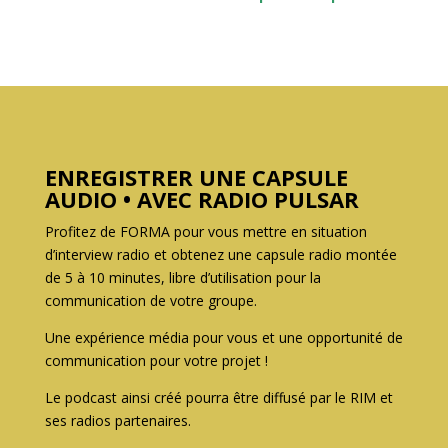
ENREGISTRER UNE CAPSULE
AUDIO • AVEC RADIO PULSAR
Profitez de FORMA pour vous mettre en situation
d’interview radio et obtenez une capsule radio montée
de 5 à 10 minutes, libre d’utilisation pour la
communication de votre groupe.
Une expérience média pour vous et une opportunité de
communication pour votre projet !
Le podcast ainsi créé pourra être diffusé par le RIM et
ses radios partenaires.