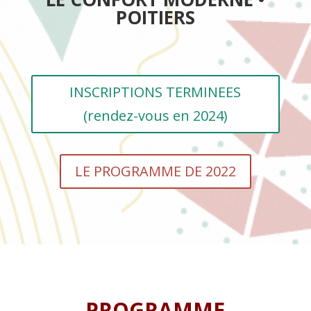
POITIERS
INSCRIPTIONS TERMINEES
(rendez-vous en 2024)
LE PROGRAMME DE 2022
PROGRAMME