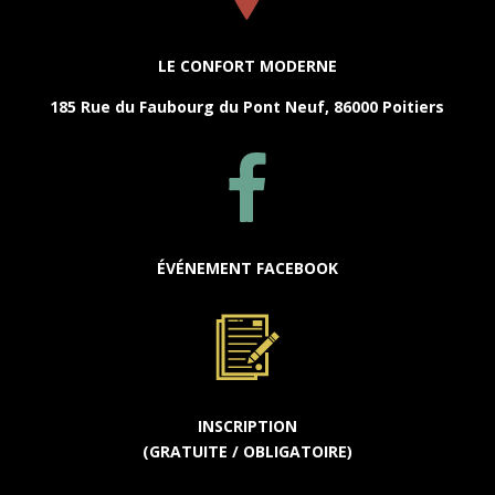
LE CONFORT MODERNE
185 Rue du Faubourg du Pont Neuf, 86000 Poitiers
ÉVÉNEMENT FACEBOOK
INSCRIPTION
(GRATUITE / OBLIGATOIRE)