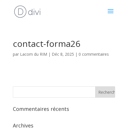
contact-forma26
par
Lacom du RIM
|
Déc 8, 2025
|
0 commentaires
Commentaires récents
Archives