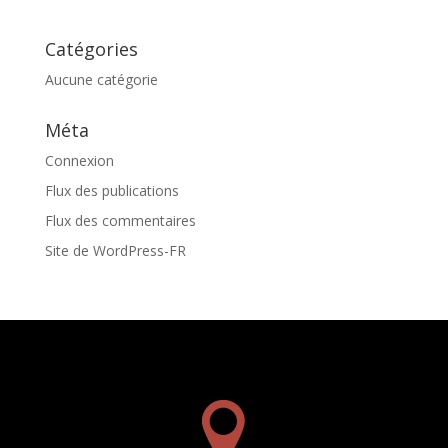
Catégories
Aucune catégorie
Méta
Connexion
Flux des publications
Flux des commentaires
Site de WordPress-FR