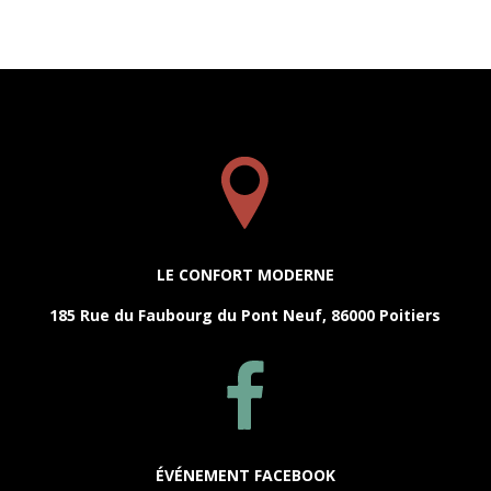
LE CONFORT MODERNE
185 Rue du Faubourg du Pont Neuf, 86000 Poitiers
ÉVÉNEMENT FACEBOOK