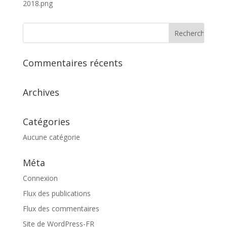
2018.png
Commentaires récents
Archives
Catégories
Aucune catégorie
Méta
Connexion
Flux des publications
Flux des commentaires
Site de WordPress-FR