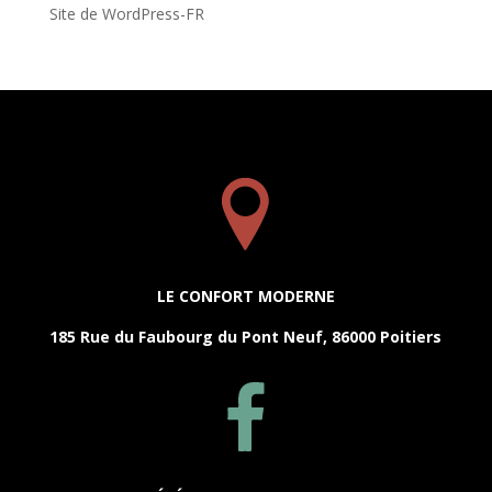
Site de WordPress-FR
LE CONFORT MODERNE
185 Rue du Faubourg du Pont Neuf, 86000 Poitiers