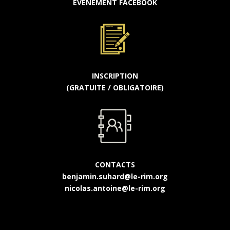
ÉVÉNEMENT FACEBOOK
INSCRIPTION
(GRATUITE / OBLIGATOIRE)
CONTACTS
benjamin.suhard@le-rim.org
nicolas.antoine@le-rim.org