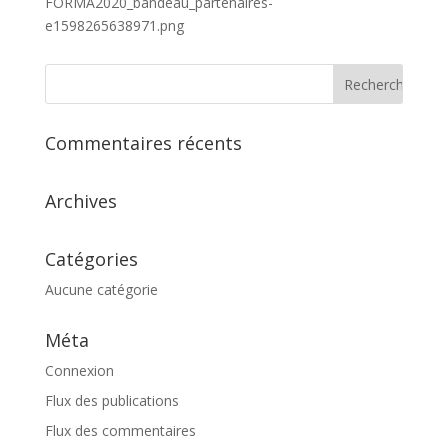
FORMA2020_bandeau_partenaires-
e1598265638971.png
Commentaires récents
Archives
Catégories
Aucune catégorie
Méta
Connexion
Flux des publications
Flux des commentaires