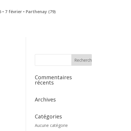
• 7 février • Parthenay (79)
Commentaires
récents
Archives
Catégories
Aucune catégorie