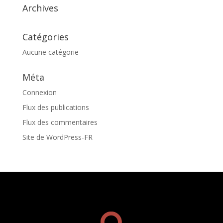
Archives
Catégories
Aucune catégorie
Méta
Connexion
Flux des publications
Flux des commentaires
Site de WordPress-FR