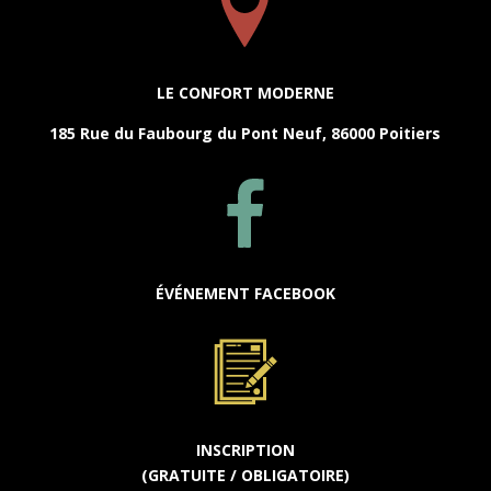
LE CONFORT MODERNE
185 Rue du Faubourg du Pont Neuf, 86000 Poitiers
ÉVÉNEMENT FACEBOOK
INSCRIPTION
(GRATUITE / OBLIGATOIRE)