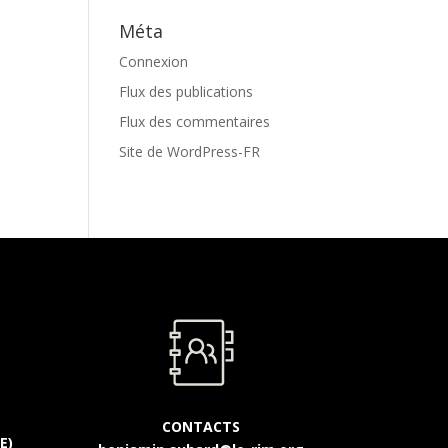
Méta
Connexion
Flux des publications
Flux des commentaires
Site de WordPress-FR
CONTACTS
E)