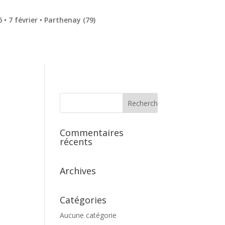
• 7 février • Parthenay (79)
Commentaires
récents
Archives
Catégories
Aucune catégorie