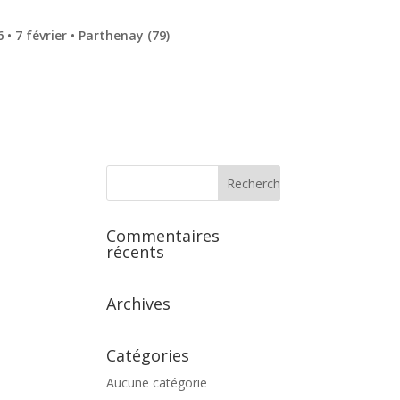
• 7 février • Parthenay (79)
Commentaires
récents
Archives
Catégories
Aucune catégorie