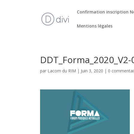
Confirmation inscription N
Mentions légales
DDT_Forma_2020_V2-
par
Lacom du RIM
|
Juin 3, 2020
|
0 commentai