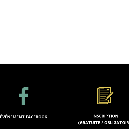
INSCRIPTION
ÉVÉNEMENT FACEBOOK
(GRATUITE / OBLIGATOIR