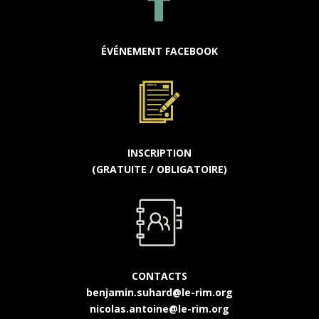
ÉVÉNEMENT FACEBOOK
INSCRIPTION
(GRATUITE / OBLIGATOIRE)
CONTACTS
benjamin.suhard@le-rim.org
nicolas.antoine@le-rim.org