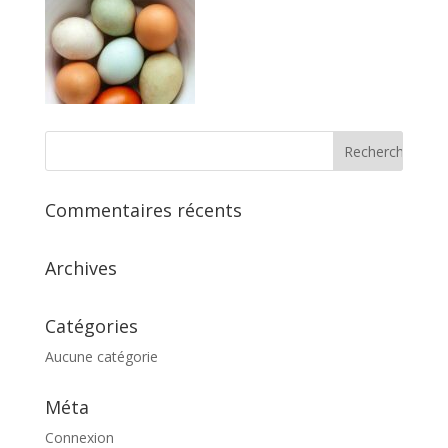
Commentaires récents
Archives
Catégories
Aucune catégorie
Méta
Connexion