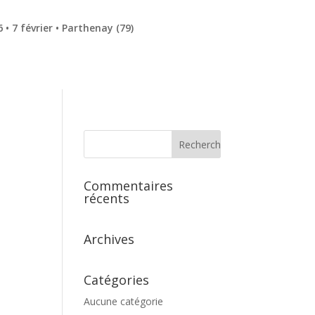
• 7 février • Parthenay (79)
Commentaires
récents
Archives
Catégories
Aucune catégorie