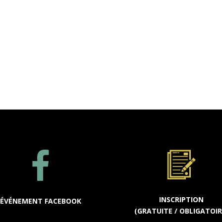
INSCRIPTION
ÉVÉNEMENT FACEBOOK
(GRATUITE / OBLIGATOIR