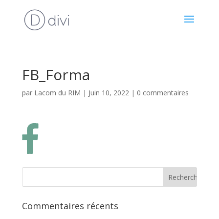
FB_Forma
par
Lacom du RIM
|
Juin 10, 2022
|
0 commentaires
Commentaires récents