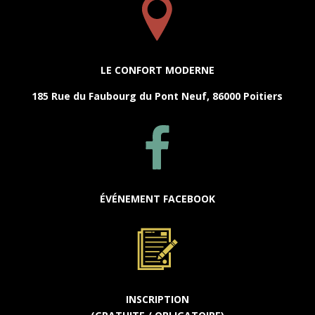
LE CONFORT MODERNE
185 Rue du Faubourg du Pont Neuf, 86000 Poitiers
ÉVÉNEMENT FACEBOOK
INSCRIPTION