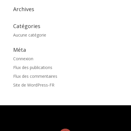
Archives
Catégories
Aucune catégorie
Méta
Connexion
Flux des publications
Flux des commentaires
Site de WordPress-FR