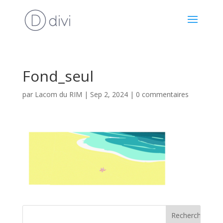
Fond_seul
par
Lacom du RIM
|
Sep 2, 2024
|
0 commentaires