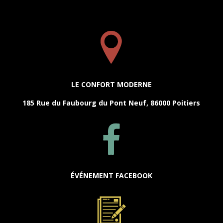
LE CONFORT MODERNE
185 Rue du Faubourg du Pont Neuf, 86000 Poitiers
ÉVÉNEMENT FACEBOOK