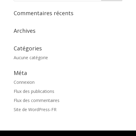
Commentaires récents
Archives
Catégories
Aucune catégorie
Méta
Connexion
Flux des publications
Flux des commentaires
Site de WordPress-FR