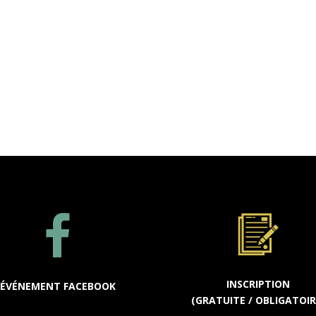
INSCRIPTION
ÉVÉNEMENT FACEBOOK
(GRATUITE / OBLIGATOIR