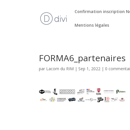
Confirmation inscription N
Mentions légales
FORMA6_partenaires
par
Lacom du RIM
|
Sep 1, 2022
|
0 commentai