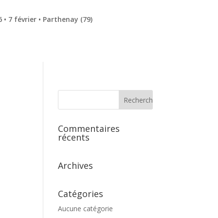
• 7 février • Parthenay (79)
Commentaires
récents
Archives
Catégories
Aucune catégorie