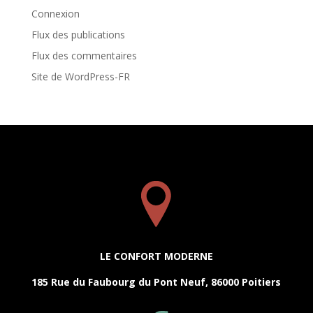
Connexion
Flux des publications
Flux des commentaires
Site de WordPress-FR
LE CONFORT MODERNE
185 Rue du Faubourg du Pont Neuf, 86000 Poitiers