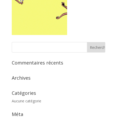
Commentaires récents
Archives
Catégories
Aucune catégorie
Méta