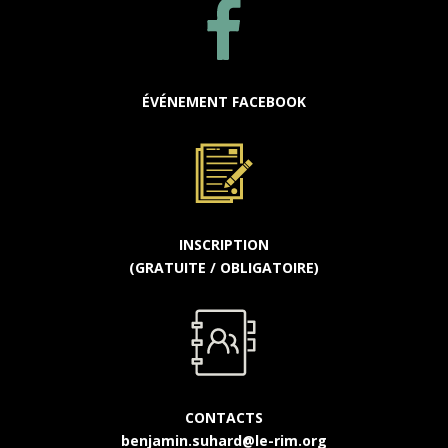
ÉVÉNEMENT FACEBOOK
INSCRIPTION
(GRATUITE / OBLIGATOIRE)
CONTACTS
benjamin.suhard@le-rim.org