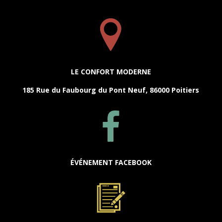
LE CONFORT MODERNE
185 Rue du Faubourg du Pont Neuf, 86000 Poitiers
ÉVÉNEMENT FACEBOOK