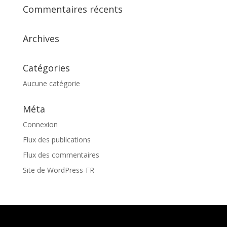
Commentaires récents
Archives
Catégories
Aucune catégorie
Méta
Connexion
Flux des publications
Flux des commentaires
Site de WordPress-FR