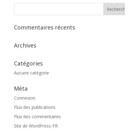
Commentaires récents
Archives
Catégories
Aucune catégorie
Méta
Connexion
Flux des publications
Flux des commentaires
Site de WordPress-FR