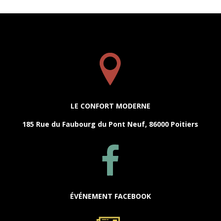
LE CONFORT MODERNE
185 Rue du Faubourg du Pont Neuf, 86000 Poitiers
ÉVÉNEMENT FACEBOOK