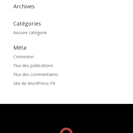
Archives
Catégories
Aucune catégorie
Méta
Connexion
Flux des publications
Flux des commentaires
Site de WordPress-FR