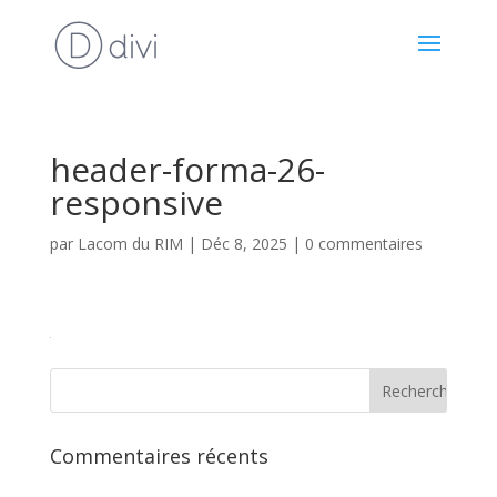
header-forma-26-
responsive
par
Lacom du RIM
|
Déc 8, 2025
|
0 commentaires
Commentaires récents