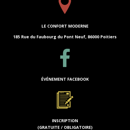
LE CONFORT MODERNE
185 Rue du Faubourg du Pont Neuf, 86000 Poitiers
ÉVÉNEMENT FACEBOOK
INSCRIPTION
(GRATUITE / OBLIGATOIRE)