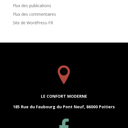
Flux des publications
Flux des commentaires
Site de WordPress-FR
LE CONFORT MODERNE
185 Rue du Faubourg du Pont Neuf, 86000 Poitiers