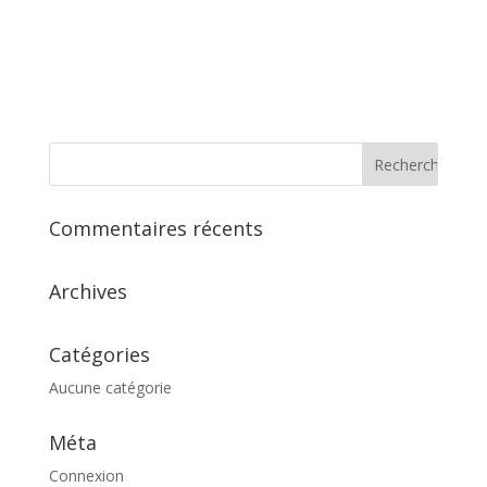
Commentaires récents
Archives
Catégories
Aucune catégorie
Méta
Connexion