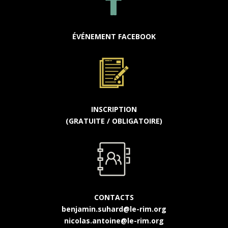
ÉVÉNEMENT FACEBOOK
INSCRIPTION
(GRATUITE / OBLIGATOIRE)
CONTACTS
benjamin.suhard@le-rim.org
nicolas.antoine@le-rim.org