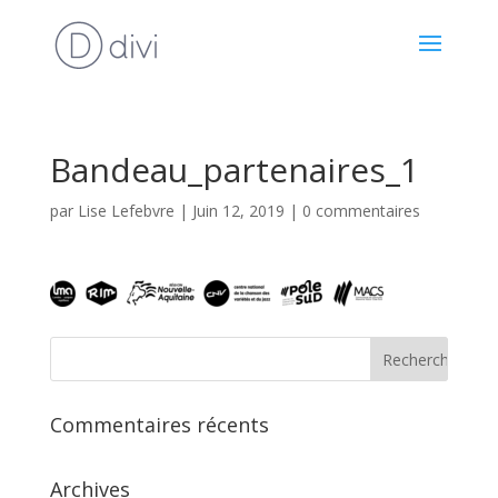
Bandeau_partenaires_1
par
Lise Lefebvre
|
Juin 12, 2019
|
0 commentaires
Commentaires récents
Archives