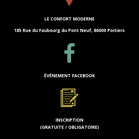
LE CONFORT MODERNE
185 Rue du Faubourg du Pont Neuf, 86000 Poitiers
ÉVÉNEMENT FACEBOOK
INSCRIPTION
(GRATUITE / OBLIGATOIRE)