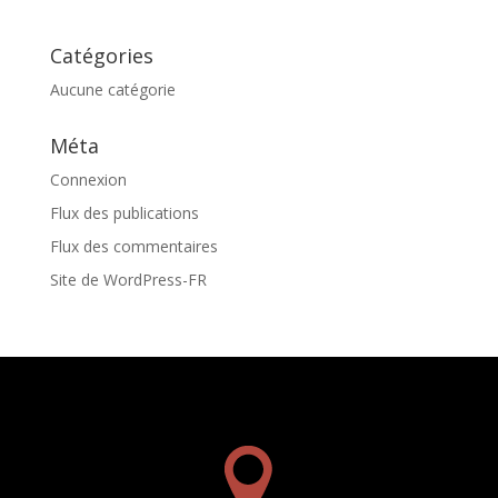
Catégories
Aucune catégorie
Méta
Connexion
Flux des publications
Flux des commentaires
Site de WordPress-FR